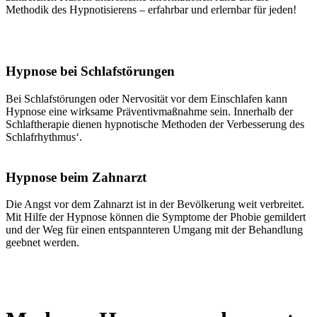
Methodik des Hypnotisierens – erfahrbar und erlernbar für jeden!
Hypnose bei Schlafstörungen
Bei Schlafstörungen oder Nervosität vor dem Einschlafen kann
Hypnose eine wirksame Präventivmaßnahme sein. Innerhalb der
Schlaftherapie dienen hypnotische Methoden der Verbesserung des
Schlafrhythmus‘.
Hypnose beim Zahnarzt
Die Angst vor dem Zahnarzt ist in der Bevölkerung weit verbreitet.
Mit Hilfe der Hypnose können die Symptome der Phobie gemildert
und der Weg für einen entspannteren Umgang mit der Behandlung
geebnet werden.