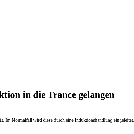
tion in die Trance gelangen
t. Im Normalfall wird diese durch eine Induktionshandlung eingeleitet