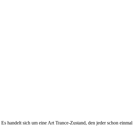
. Es handelt sich um eine Art Trance-Zustand, den jeder schon einmal