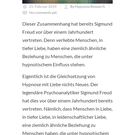
25. Februar 2019
By Hypnosis Research
No comments yet
Dieser Zusammenhang hat bereits Sigmund
Freud vor über einem Jahrhundert
vertreten. Denn verliebte Menschen, in
tiefer Liebe, haben eine ziemlich ähnliche
Beziehung zu Menschen, die unter
hypnotischem Einfluss stehen.
Eigentlich ist die Gleichsetzung von
Hypnose mit Liebe nichts Neues. Der
legendäre Psychoanalytiker Sigmund Freud
hat dies vor über einem Jahrhundert bereits
vertreten. Nämlich, dass Menschen in Liebe,
in tiefer Liebe, in leidenschaftlicher Liebe,
eine ziemlich ähnliche Beziehung zu
Menschen haben, die unter hypnotischem