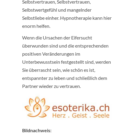
Selbstvertrauen, Selbstvertrauen,
Selbstwertgefühl und mangelnder
Selbstliebe einher. Hypnotherapie kann hier
enorm helfen.
Wenn die Ursachen der Eifersucht
überwunden sind und die entsprechenden
positiven Veränderungen im
Unterbewusstsein festgestellt sind, werden
Sie überrascht sein, wie schön es ist,
entspannter zu leben und schließlich dem
Partner wieder zu vertrauen.
Bildnachweis: