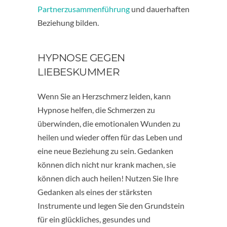
Partnerzusammenführung
und dauerhaften
Beziehung bilden.
HYPNOSE GEGEN
LIEBESKUMMER
Wenn Sie an Herzschmerz leiden, kann
Hypnose helfen, die Schmerzen zu
überwinden, die emotionalen Wunden zu
heilen und wieder offen für das Leben und
eine neue Beziehung zu sein. Gedanken
können dich nicht nur krank machen, sie
können dich auch heilen! Nutzen Sie Ihre
Gedanken als eines der stärksten
Instrumente und legen Sie den Grundstein
für ein glückliches, gesundes und