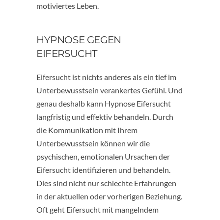
motiviertes Leben.
HYPNOSE GEGEN
EIFERSUCHT
Eifersucht ist nichts anderes als ein tief im
Unterbewusstsein verankertes Gefühl. Und
genau deshalb kann Hypnose Eifersucht
langfristig und effektiv behandeln. Durch
die Kommunikation mit Ihrem
Unterbewusstsein können wir die
psychischen, emotionalen Ursachen der
Eifersucht identifizieren und behandeln.
Dies sind nicht nur schlechte Erfahrungen
in der aktuellen oder vorherigen Beziehung.
Oft geht Eifersucht mit mangelndem