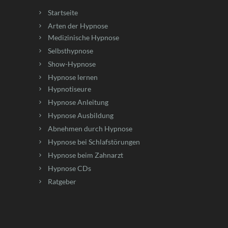
Startseite
Arten der Hypnose
Medizinische Hypnose
Selbsthypnose
Show-Hypnose
Hypnose lernen
Hypnotiseure
Hypnose Anleitung
Hypnose Ausbildung
Abnehmen durch Hypnose
Hypnose bei Schlafstörungen
Hypnose beim Zahnarzt
Hypnose CDs
Ratgeber