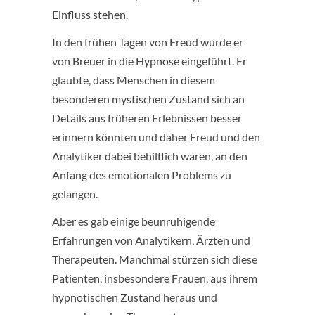
Einfluss stehen.
In den frühen Tagen von Freud wurde er
von Breuer in die Hypnose eingeführt. Er
glaubte, dass Menschen in diesem
besonderen mystischen Zustand sich an
Details aus früheren Erlebnissen besser
erinnern könnten und daher Freud und den
Analytiker dabei behilflich waren, an den
Anfang des emotionalen Problems zu
gelangen.
Aber es gab einige beunruhigende
Erfahrungen von Analytikern, Ärzten und
Therapeuten. Manchmal stürzen sich diese
Patienten, insbesondere Frauen, aus ihrem
hypnotischen Zustand heraus und