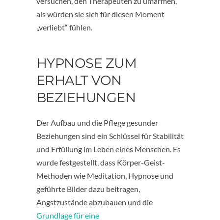
versuchen, den Therapeuten zu umarmen,
als würden sie sich für diesen Moment
„verliebt“ fühlen.
HYPNOSE ZUM
ERHALT VON
BEZIEHUNGEN
Der Aufbau und die Pflege gesunder
Beziehungen sind ein Schlüssel für Stabilität
und Erfüllung im Leben eines Menschen. Es
wurde festgestellt, dass Körper-Geist-
Methoden wie Meditation, Hypnose und
geführte Bilder dazu beitragen,
Angstzustände abzubauen und die
Grundlage für eine